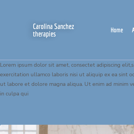
Carolina Sanchez
Home
therapies
Lorem ipsum dolor sit amet, consectet adipiscing elit
exercitation ullamco laboris nisi ut aliquip ex ea sint
ut labore et dolore magna aliqua. Ut enim ad minim ven
in culpa qui