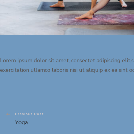
Lorem ipsum dolor sit amet, consectet adipiscing elit
exercitation ullamco laboris nisi ut aliquip ex ea sint 
Previous Post
Yoga